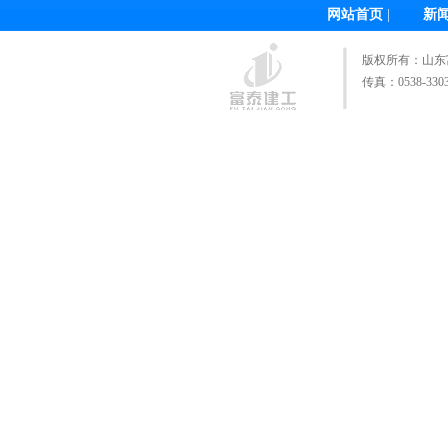
网站首页
|
新
版权所有：
山东
传真：0538-3303