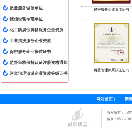
质量服务诚信单位
保密服务企业资质证书
诚信经营示范单位
化工防腐蚀资格服务企业资质
工业清洗服务企业资质
保密服务企业资质证书
监督审核保持认证注册资格通知
质量管理体系认证证书
书
河道治理清淤企业资质等级证书
网站首页
|
新
版权所有：
山东
传真：0538-3303