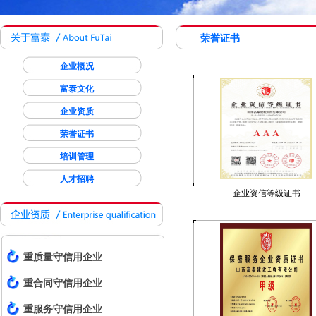
荣誉证书
企业概况
富泰文化
企业资质
荣誉证书
培训管理
人才招聘
企业资信等级证书
重质量守信用企业
重合同守信用企业
重服务守信用企业