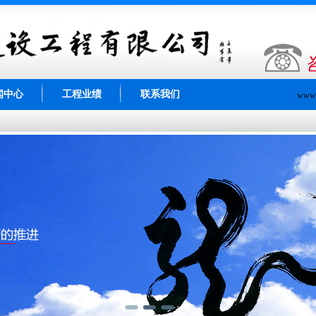
闻中心
工程业绩
联系我们
www.s