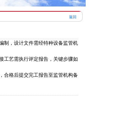
返回
编制，设计文件需经特种设备监管机
焊接工艺需执行评定报告，关键步骤如
测，合格后提交完工报告至监管机构备