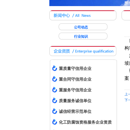
公司动态
行业知识
前
构
‌
坡
重质量守信用企业
‌
案
重合同守信用企业
重服务守信用企业
上
下
质量服务诚信单位
诚信经营示范单位
化工防腐蚀资格服务企业资质