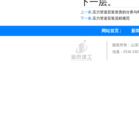
下一层。
上一条:
压力管道安装资质的分类与申
下一条:
压力管道安装流程规范
网站首页
|
新
版权所有：
山东
传真：0538-3303